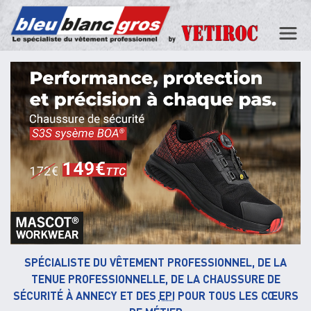
SPÉCIALISTE DU VÊTEMENT PROFESSIONNEL, DE LA
TENUE PROFESSIONNELLE, DE LA CHAUSSURE DE
SÉCURITÉ À ANNECY
ET DES
EPI
POUR TOUS LES CŒURS