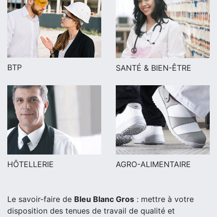
BTP
SANTÉ & BIEN-ÊTRE
AGRO-ALIMENTAIRE
HÔTELLERIE
Le savoir-faire de
Bleu Blanc Gros
: mettre à votre
disposition des tenues de travail de qualité et