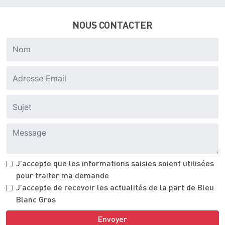
NOUS CONTACTER
J'accepte que les informations saisies soient utilisées
pour traiter ma demande
J'accepte de recevoir les actualités de la part de Bleu
Blanc Gros
Envoyer