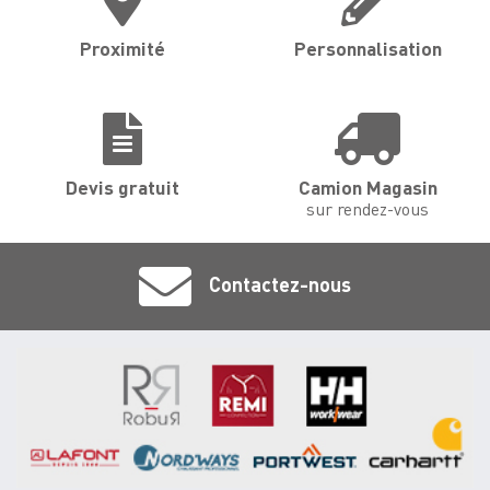
Proximité
Personnalisation
Devis gratuit
Camion Magasin
sur rendez-vous
Contactez-nous