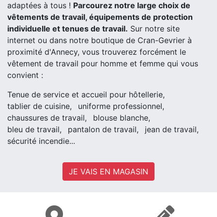
adaptées à tous !
Parcourez notre large choix de
vêtements de travail, équipements de protection
individuelle et tenues de travail.
Sur notre site
internet ou dans notre boutique de Cran-Gevrier à
proximité d'Annecy, vous trouverez forcément le
vêtement de travail pour homme et femme qui vous
convient :
Tenue de service et accueil pour hôtellerie,
tablier de cuisine,
uniforme professionnel,
chaussures de travail,
blouse blanche,
bleu de travail,
pantalon de travail,
jean de travail,
sécurité incendie...
JE VAIS EN MAGASIN