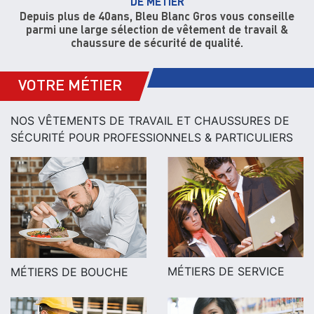
DE MÉTIER
Depuis plus de 40ans, Bleu Blanc Gros vous conseille
parmi une large sélection de vêtement de travail &
chaussure de sécurité de qualité.
VOTRE MÉTIER
NOS VÊTEMENTS DE TRAVAIL ET CHAUSSURES DE
SÉCURITÉ POUR PROFESSIONNELS & PARTICULIERS
MÉTIERS DE SERVICE
MÉTIERS DE BOUCHE